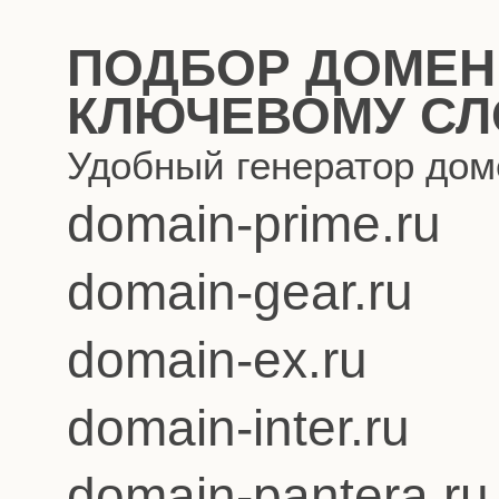
ПОДБОР ДОМЕН
КЛЮЧЕВОМУ СЛ
Удобный генератор дом
domain-prime.ru
domain-gear.ru
domain-ex.ru
domain-inter.ru
domain-pantera.ru