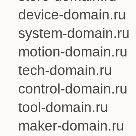
device-domain.ru
system-domain.ru
motion-domain.ru
tech-domain.ru
control-domain.ru
tool-domain.ru
maker-domain.ru