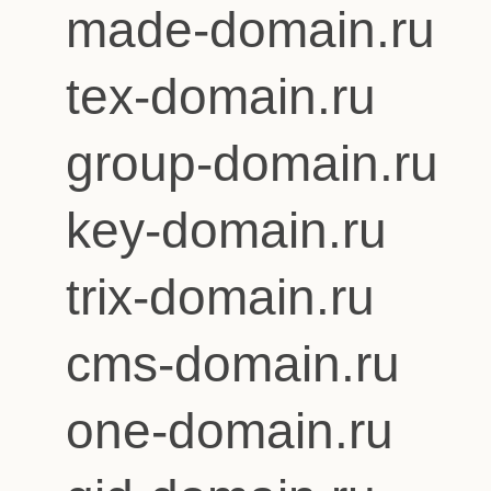
made-domain.ru
tex-domain.ru
group-domain.ru
key-domain.ru
trix-domain.ru
cms-domain.ru
one-domain.ru