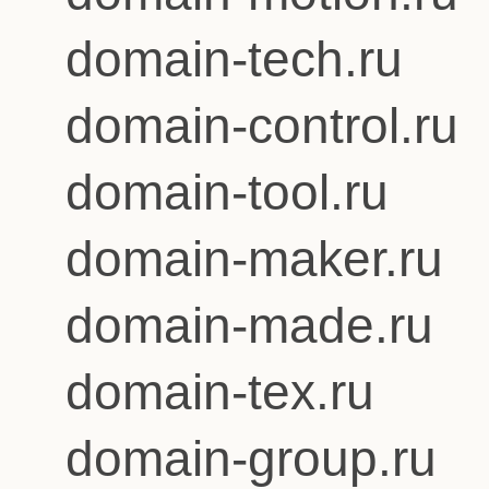
domain-tech.ru
domain-control.ru
domain-tool.ru
domain-maker.ru
domain-made.ru
domain-tex.ru
domain-group.ru