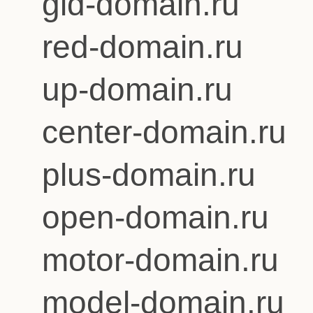
gid-domain.ru
red-domain.ru
up-domain.ru
center-domain.ru
plus-domain.ru
open-domain.ru
motor-domain.ru
model-domain.ru