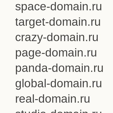
space-domain.ru
target-domain.ru
crazy-domain.ru
page-domain.ru
panda-domain.ru
global-domain.ru
real-domain.ru