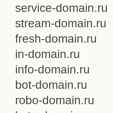
service-domain.ru
stream-domain.ru
fresh-domain.ru
in-domain.ru
info-domain.ru
bot-domain.ru
robo-domain.ru