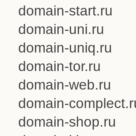
domain-start.ru
domain-uni.ru
domain-uniq.ru
domain-tor.ru
domain-web.ru
domain-complect.r
domain-shop.ru