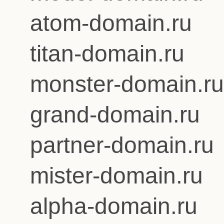
atom-domain.ru
titan-domain.ru
monster-domain.ru
grand-domain.ru
partner-domain.ru
mister-domain.ru
alpha-domain.ru