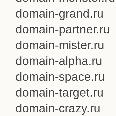
domain-grand.ru
domain-partner.ru
domain-mister.ru
domain-alpha.ru
domain-space.ru
domain-target.ru
domain-crazy.ru