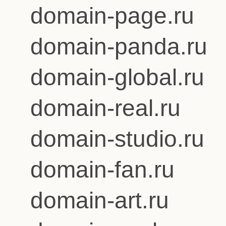
domain-page.ru
domain-panda.ru
domain-global.ru
domain-real.ru
domain-studio.ru
domain-fan.ru
domain-art.ru