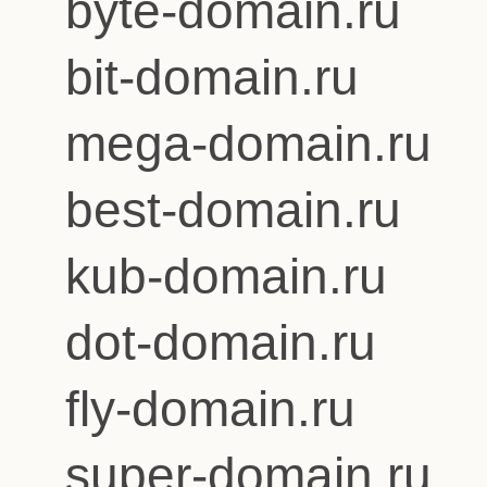
byte-domain.ru
bit-domain.ru
mega-domain.ru
best-domain.ru
kub-domain.ru
dot-domain.ru
fly-domain.ru
super-domain.ru