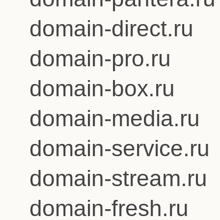
domain-direct.ru
domain-pro.ru
domain-box.ru
domain-media.ru
domain-service.ru
domain-stream.ru
domain-fresh.ru