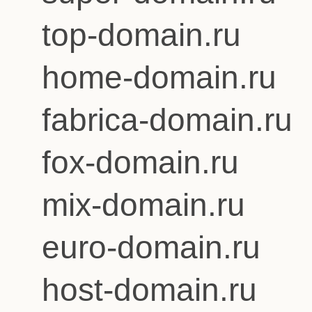
top-domain.ru
home-domain.ru
fabrica-domain.ru
fox-domain.ru
mix-domain.ru
euro-domain.ru
host-domain.ru