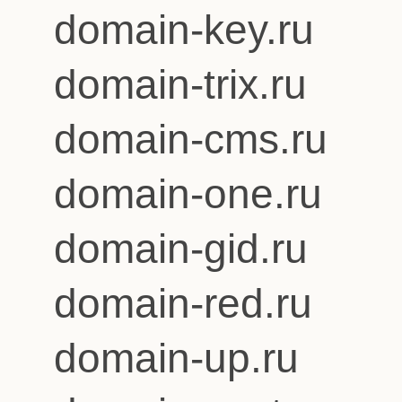
domain-key.ru
domain-trix.ru
domain-cms.ru
domain-one.ru
domain-gid.ru
domain-red.ru
domain-up.ru