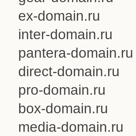
ex-domain.ru
inter-domain.ru
pantera-domain.ru
direct-domain.ru
pro-domain.ru
box-domain.ru
media-domain.ru