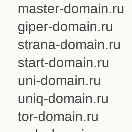
master-domain.ru
giper-domain.ru
strana-domain.ru
start-domain.ru
uni-domain.ru
uniq-domain.ru
tor-domain.ru