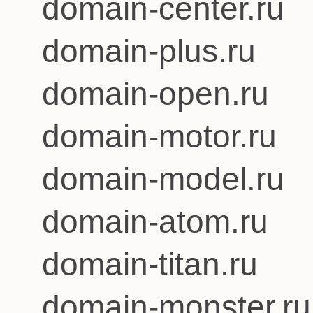
domain-center.ru
domain-plus.ru
domain-open.ru
domain-motor.ru
domain-model.ru
domain-atom.ru
domain-titan.ru
domain-monster.ru