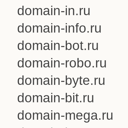
domain-in.ru
domain-info.ru
domain-bot.ru
domain-robo.ru
domain-byte.ru
domain-bit.ru
domain-mega.ru