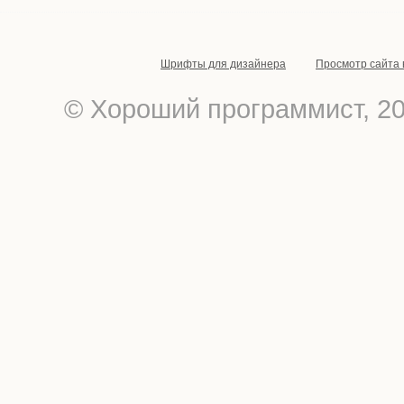
Шрифты для дизайнера
Просмотр сайта 
© Хороший программист, 201