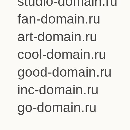
studio-domain.ru
fan-domain.ru
art-domain.ru
cool-domain.ru
good-domain.ru
inc-domain.ru
go-domain.ru