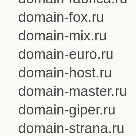
domain-fox.ru
domain-mix.ru
domain-euro.ru
domain-host.ru
domain-master.ru
domain-giper.ru
domain-strana.ru