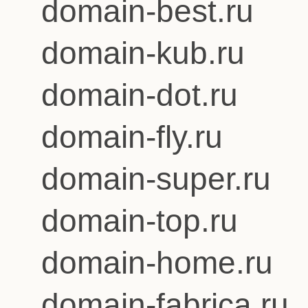
domain-best.ru
domain-kub.ru
domain-dot.ru
domain-fly.ru
domain-super.ru
domain-top.ru
domain-home.ru
domain-fabrica.ru